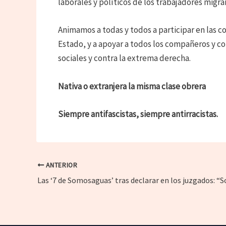
laborales y políticos de los trabajadores migr
Animamos a todas y todos a participar en las c
Estado, y a apoyar a todos los compañeros y co
sociales y contra la extrema derecha.
Nativa o extranjera la misma clase obrera
Siempre antifascistas, siempre antirracistas.
ANTERIOR