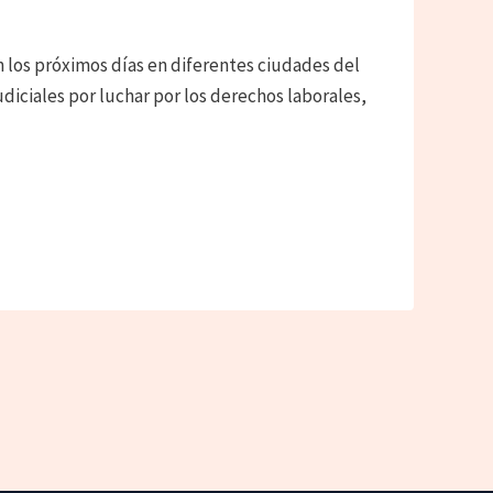
n los próximos días en diferentes ciudades del
diciales por luchar por los derechos laborales,