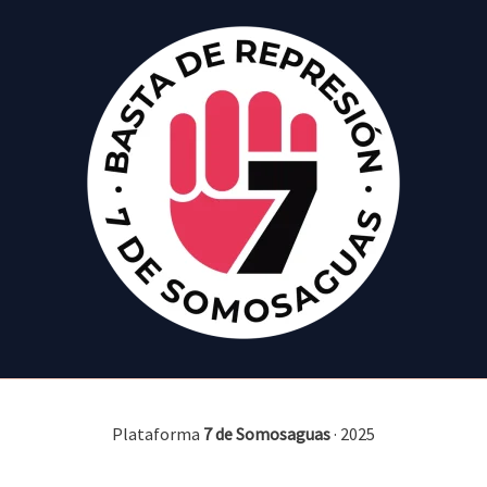
Plataforma
7 de Somosaguas
· 2025