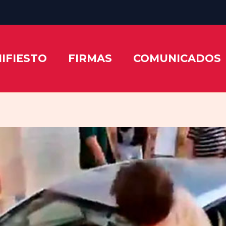
IFIESTO
FIRMAS
COMUNICADOS