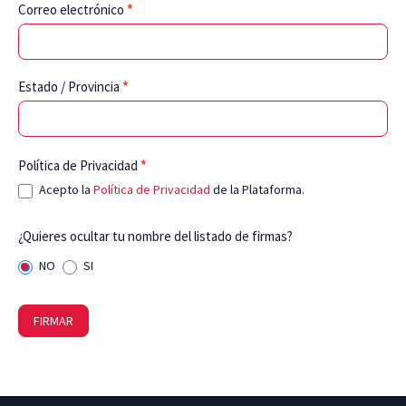
Correo electrónico
*
Estado / Provincia
*
Política de Privacidad
*
Acepto la
Política de Privacidad
de la Plataforma.
¿Quieres ocultar tu nombre del listado de firmas?
NO
SI
FIRMAR