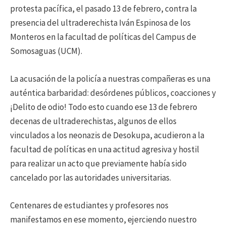
protesta pacífica, el pasado 13 de febrero, contra la
presencia del ultraderechista Iván Espinosa de los
Monteros en la facultad de políticas del Campus de
Somosaguas (UCM).
La acusación de la policía a nuestras compañeras es una
auténtica barbaridad: desórdenes públicos, coacciones y
¡Delito de odio! Todo esto cuando ese 13 de febrero
decenas de ultraderechistas, algunos de ellos
vinculados a los neonazis de Desokupa, acudieron a la
facultad de políticas en una actitud agresiva y hostil
para realizar un acto que previamente había sido
cancelado por las autoridades universitarias.
Centenares de estudiantes y profesores nos
manifestamos en ese momento, ejerciendo nuestro