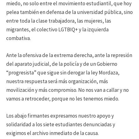
miedo, no solo entre el movimiento estudiantil, que hoy
pelea también en defensa de la universidad pública, sino
entre toda la clase trabajadora, las mujeres, las
migrantes, el colectivo LGTBIQ+ y la izquierda
combativa.
Ante la ofensiva de la extrema derecha, ante la represión
del aparato judicial, de la policía y de un Gobierno
“progresista” que sigue sin derogar la ley Mordaza,
nuestra respuesta será más organización, más
movilización y más compromiso. No nos van a callar y no
vamos a retroceder, porque no les tenemos miedo.
Los abajo firmantes expresamos nuestro apoyo y
solidaridad a los siete estudiantes denunciadas y
exigimos el archivo inmediato de la causa.