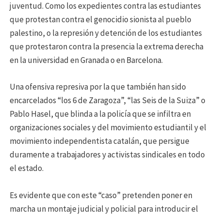
juventud. Como los expedientes contra las estudiantes
que protestan contra el genocidio sionista al pueblo
palestino, o la represión y detención de los estudiantes
que protestaron contra la presencia la extrema derecha
en la universidad en Granada o en Barcelona.
Una ofensiva represiva por la que también han sido
encarcelados “los 6 de Zaragoza”, “las Seis de la Suiza” o
Pablo Hasel, que blinda a la policía que se infiltra en
organizaciones sociales y del movimiento estudiantil y el
movimiento independentista catalán, que persigue
duramente a trabajadores y activistas sindicales en todo
el estado.
Es evidente que con este “caso” pretenden poner en
marcha un montaje judicial y policial para introducir el