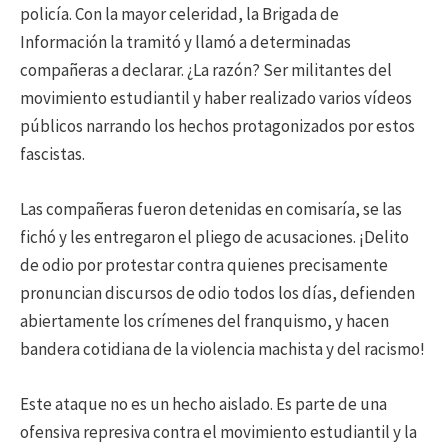
policía. Con la mayor celeridad, la Brigada de
Información la tramitó y llamó a determinadas
compañeras a declarar. ¿La razón? Ser militantes del
movimiento estudiantil y haber realizado varios vídeos
públicos narrando los hechos protagonizados por estos
fascistas.
Las compañeras fueron detenidas en comisaría, se las
fichó y les entregaron el pliego de acusaciones. ¡Delito
de odio por protestar contra quienes precisamente
pronuncian discursos de odio todos los días, defienden
abiertamente los crímenes del franquismo, y hacen
bandera cotidiana de la violencia machista y del racismo!
Este ataque no es un hecho aislado. Es parte de una
ofensiva represiva contra el movimiento estudiantil y la