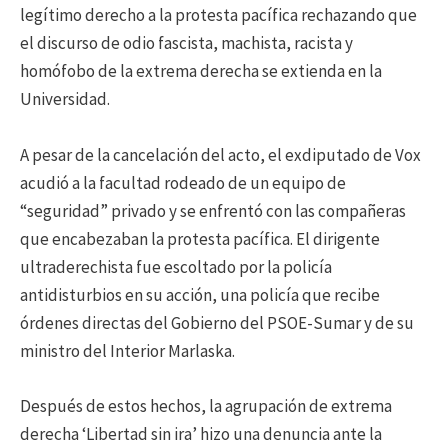
legítimo derecho a la protesta pacífica rechazando que
el discurso de odio fascista, machista, racista y
homófobo de la extrema derecha se extienda en la
Universidad.
A pesar de la cancelación del acto, el exdiputado de Vox
acudió a la facultad rodeado de un equipo de
“seguridad” privado y se enfrentó con las compañeras
que encabezaban la protesta pacífica. El dirigente
ultraderechista fue escoltado por la policía
antidisturbios en su acción, una policía que recibe
órdenes directas del Gobierno del PSOE-Sumar y de su
ministro del Interior Marlaska.
Después de estos hechos, la agrupación de extrema
derecha ‘Libertad sin ira’ hizo una denuncia ante la